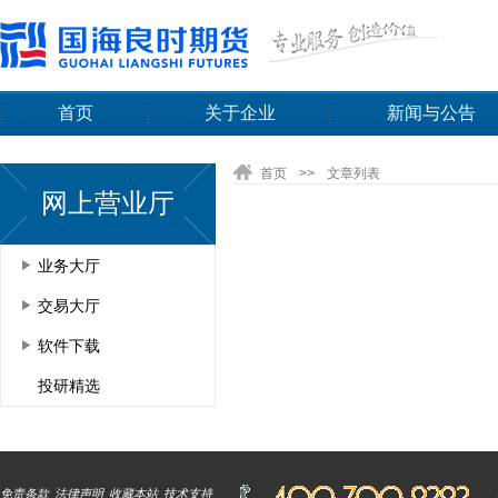
首页
关于企业
新闻与公告
首页
>>
文章列表
网上营业厅
业务大厅
交易大厅
软件下载
投研精选
免责条款
法律声明
收藏本站
技术支持