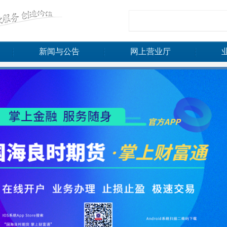
新闻与公告
网上营业厅