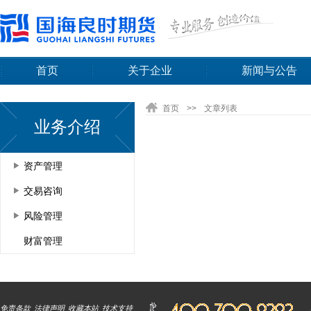
首页
关于企业
新闻与公告
首页
>>
文章列表
业务介绍
资产管理
交易咨询
风险管理
财富管理
免责条款
法律声明
收藏本站
技术支持