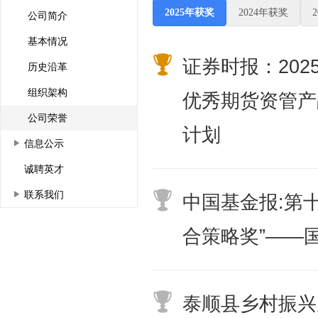
2025年获奖
2024年获奖
公司简介
基本情况
证券时报：202
历史沿革
组织架构
优秀期货资管产
公司荣誉
计划
信息公示
诚聘英才
联系我们
中国基金报:第
合策略奖”——
泰顺县乡村振兴