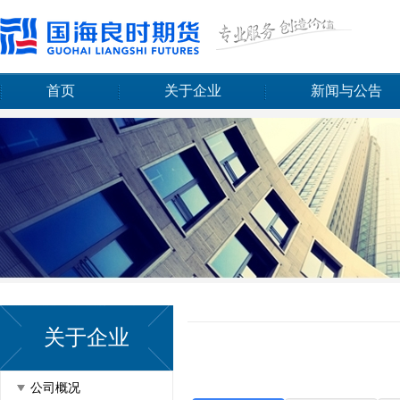
首页
关于企业
新闻与公告
关于企业
公司概况