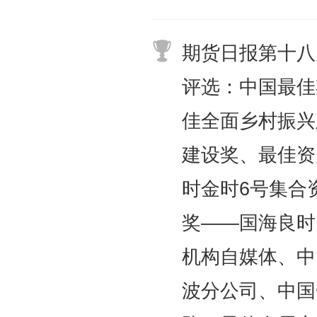
期货日报第十八
评选：中国最佳
佳全面乡村振兴
建设奖、最佳资
时金时6号集合
奖——国海良时
机构自媒体、中
波分公司、中国