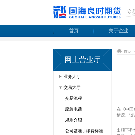
首页
关于企业
首页
网上营业厅
业务大厅
交易大厅
交易流程
在《中国
应急电话
情况、谈
规则介绍
出现下列
公司基准手续费标准