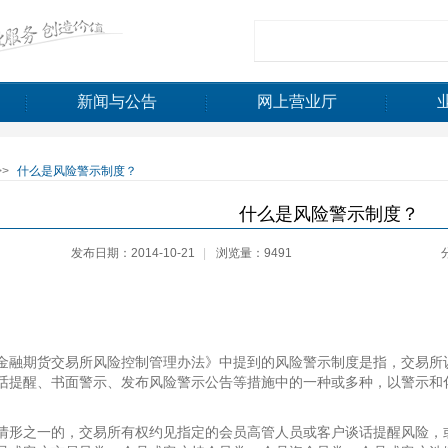
新闻与公告
网上营业厅
>>
什么是风险警示制度？
什么是风险警示制度？
发布日期：2014-10-21
|
浏览量：9491
金融期货交易所风险控制管理办法》中提到的风险警示制度是指，交易所
话提醒、书面警示、发布风险警示公告等措施中的一种或多种，以警示和
情形之一的，交易所有权约见指定的会员高管人员或客户谈话提醒风险，