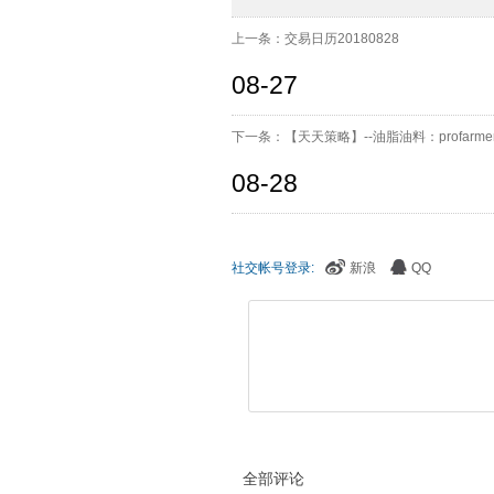
上一条：交易日历20180828
08-27
下一条：【天天策略】--油脂油料：profar
08-28
社交帐号登录:
新浪
QQ
全部评论