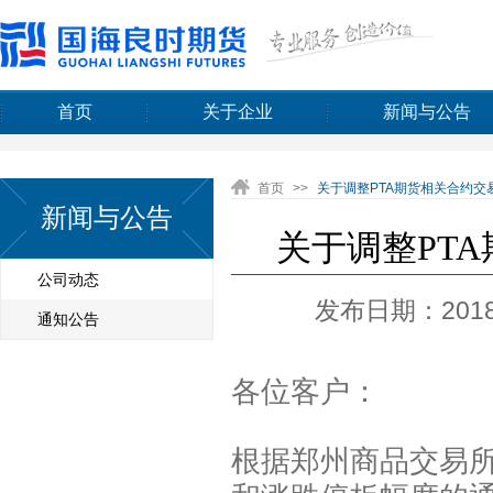
首页
关于企业
新闻与公告
首页
>>
关于调整PTA期货相关合约交
新闻与公告
关于调整PT
公司动态
发布日期：2018-
通知公告
各位客户：
根据郑州商品交易所