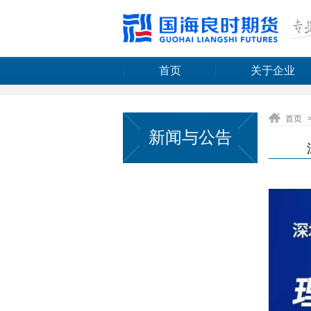
首页
关于企业
首页
新闻与公告