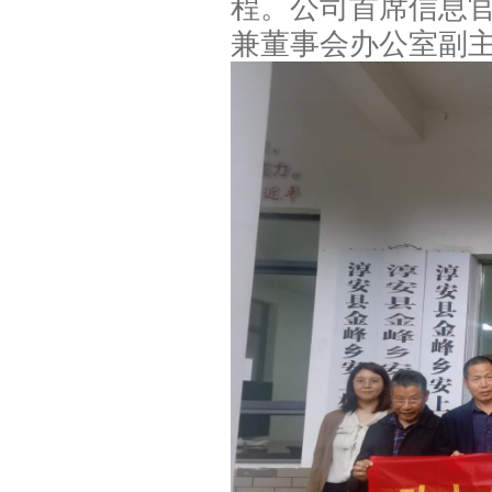
程。公司首席信息官
兼董事会办公室副