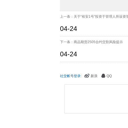
上一条：关于“裕安1号”投资于管理人所设资
04-24
下一条：商品期货2505合约交割风险提示
04-24
社交帐号登录:
新浪
QQ