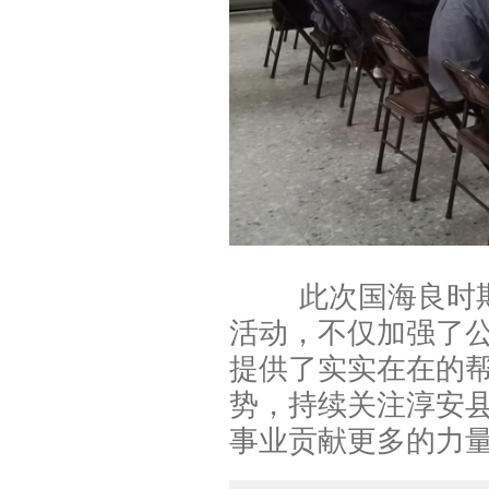
此次国海良时期货
活动，不仅加强了
提供了实实在在的
势，持续关注淳安
事业贡献更多的力