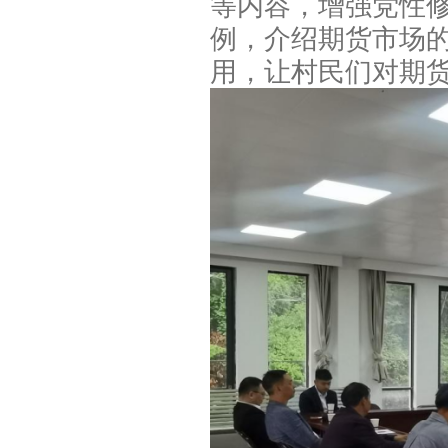
等内容，增强党性
例，介绍期货市场
用，让村民们对期