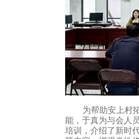
为帮助安上村拓宽
能，于真为与会人
培训，介绍了新时