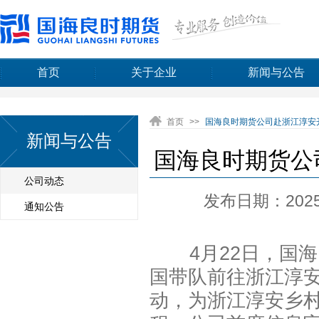
首页
关于企业
新闻与公告
首页
>>
国海良时期货公司赴浙江淳安
新闻与公告
国海良时期货公
公司动态
发布日期：2025-
通知公告
4月22日，国海
国带队前往浙江淳
动，为浙江淳安乡