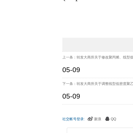
上一条：转发大商所关于修改聚丙烯、线型低密
05-09
下一条：转发大商所关于调整线型低密度聚乙烯
05-09
社交帐号登录:
新浪
QQ