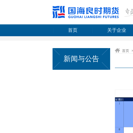
首页
关于企业
首页
新闻与公告