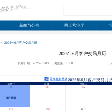
新闻与公告
网上营业厅
>>
2025年6月客户交易月历
2025年6月客户交易月历
发布日期：2025-06-03
|
浏览量：1500