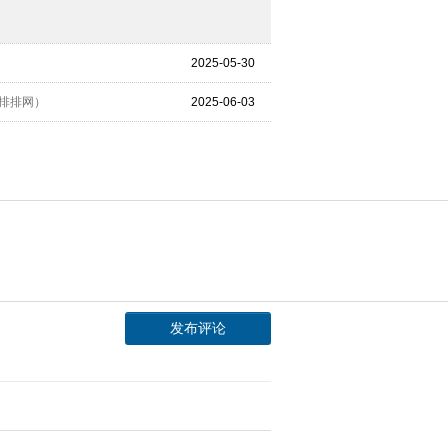
2025-05-30
排排网）
2025-06-03