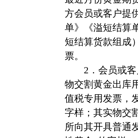
方会员或客户提
单》《溢短结算
短结算货款组成
票。
2．
会员或客
物交割黄金出库
值税
专用发票
，
字样；其实物
交
所向其开具普通