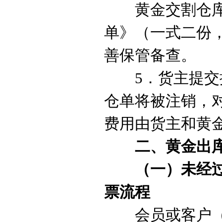
黄金
交割仓
单》（一式二份
善保管备查。
5
．货主提交
仓单将被注销，
费用由货主和
黄
二、黄金出
（一）未经
票流程
会员或客户