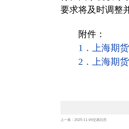
要求将及时调整
附件：
1
．上海期货
2
．上海期货
上一条：2025-11-04交易日历