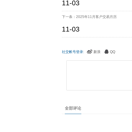
11-03
下一条：2025年11月客户交易月历
11-03
社交帐号登录:
新浪
QQ
全部评论