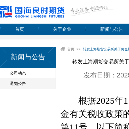
首页
关于企业
新闻与公告
首页
>>
转发上海期货交易所关于黄金期
新闻与公告
转发上海期货交易所关于黄
公司动态
发布日期：2025-
通知公告
根据2025
金有关税收政策
第11号，以下简