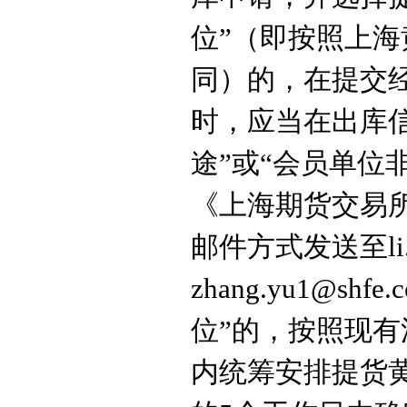
位”（即按照上
同）的，在提交
时，应当在出库
途”
或
“会员单位
《上海期货
交易
邮件方式发送至li.
zhang.yu1@shfe.
位”的，按照现有
内统筹安排提货