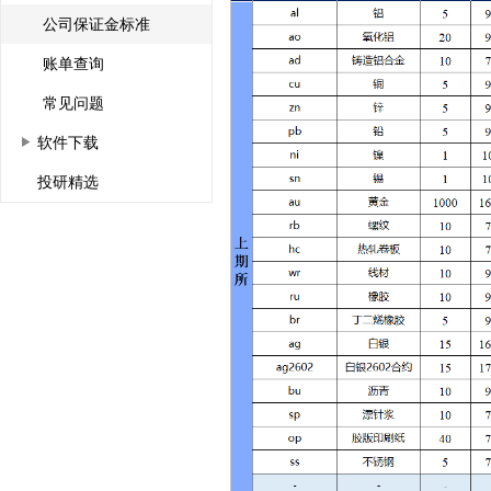
公司保证金标准
账单查询
常见问题
软件下载
投研精选