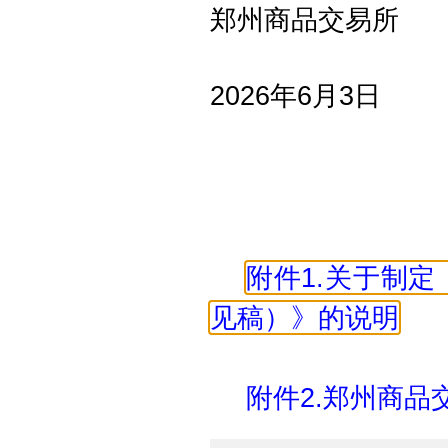
郑州商品交易所
2026年6月3日
附件1.关于制
见稿）》的说明
附件2.郑州商