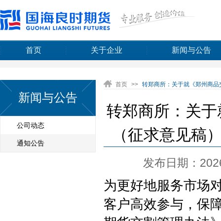
首页
关于企业
新闻与公告
首页
>>
转郑商所：关于就《郑州商品交
新闻与公告
转郑商所：关于
公司动态
（征求意见稿）》
通知公告
发布日期：2026-
为更好地服务市场
客户高效参与，保