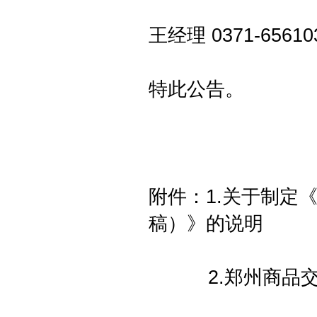
王经理 0371-656103
特此公告。
附件：1.关于制定
稿）》的说明
2.郑州商品交易