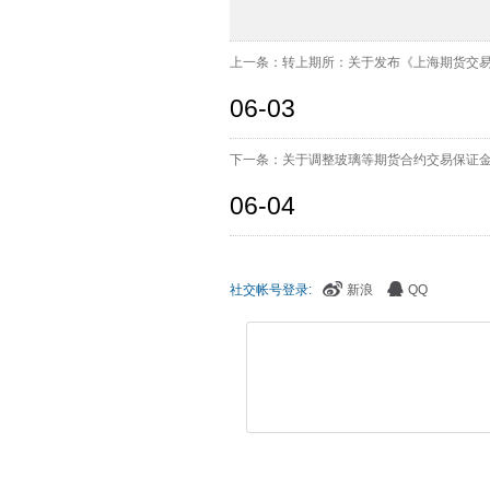
上一条：转上期所：关于发布《上海期货交易所
06-03
下一条：关于调整玻璃等期货合约交易保证
06-04
社交帐号登录:
新浪
QQ