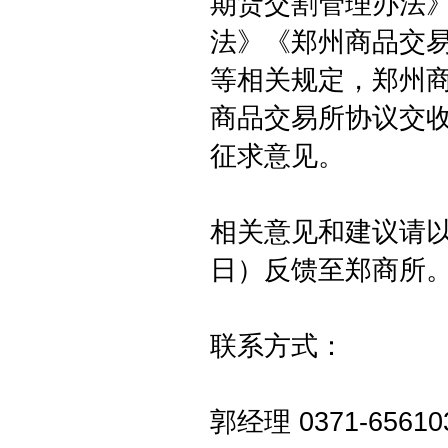
期货交割管理办法
法》《郑州商品交
等相关规定，郑州
商品交易所协议交
征求意见。
相关意见和建议请以
日）反馈至郑商所
联系方式：
郭经理 0371-656103