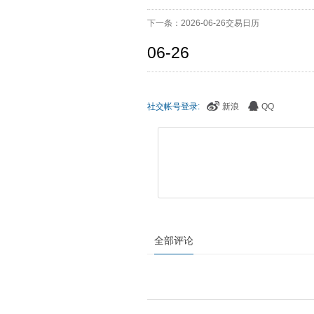
下一条：2026-06-26交易日历
06-26
社交帐号登录:
新浪
QQ
全部评论