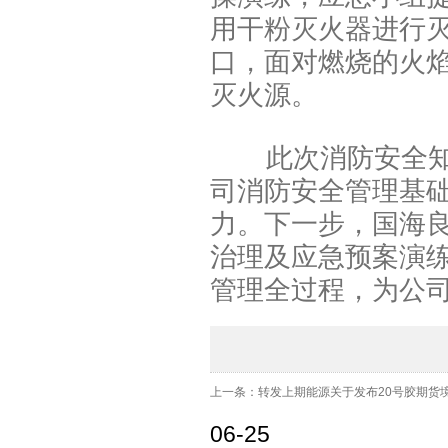
用干粉灭火器进行灭
口，面对燃烧的火
灭火源。
此次消防安全知识
司消防安全管理基
力。下一步，国海良
治理及应急预案演
管理全过程，为公
上一条：转发上期能源关于发布20号胶期货境外
06-25