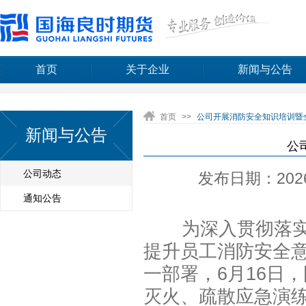
首页
关于企业
新闻与公告
首页
>>
公司开展消防安全知识培训暨
新闻与公告
公
公司动态
发布日期：2026-
通知公告
为深入贯彻落实“
提升员工消防安全意
一部署，6月16日
灭火、疏散应急演练