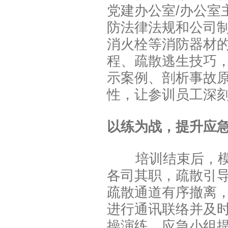
党建办公室/办公室
防法律法规和公司
消火栓等消防器材
程、疏散逃生技巧
示案例、剖析事故原
性，让参训员工深
以练为战，提升应急
培训结束后，模拟
各司其职，疏散引
疏散通道有序撤离，
进行通讯联络并及
操演练，应急小组