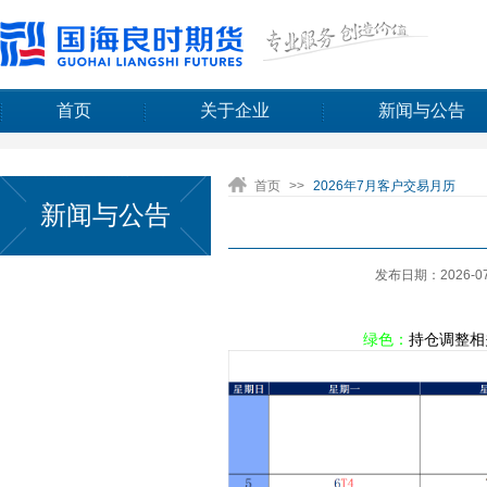
首页
关于企业
新闻与公告
首页
>>
2026年7月客户交易月历
新闻与公告
发布日期：2026-07
绿色：
持仓调整相