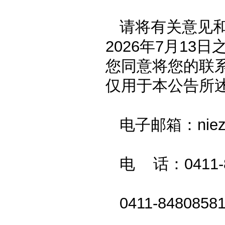
请将有关意见
2026年7月1
您同意将您的联
仅用于本公告所
电子邮箱：niezh
电 话：0411-8
0411-8480858