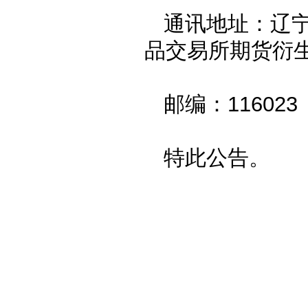
通讯地址：辽宁
品交易所期货衍
邮编：11602
特此公告。