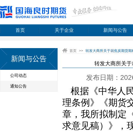
首页
关于企业
新闻与公告
首页
>>
转发大商所关于就焦炭期货期权
新闻与公告
转发大商所关于就
公司动态
发布日期：2026-
通知公告
根据《中华人
理条例》《期货
章，我所拟制定
求意见稿）》，