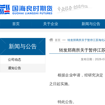
首页
关于企业
新闻与公告
首页
>>
转发郑商所关于暂停江苏海伦石
新闻与公告
转发郑商所关于暂停江苏海
发布日期：2026-07
公司动态
通知公告
根据企业申请，经研究决定
之日起实施。
特此公告。