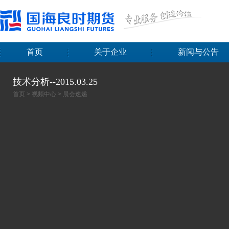
首页
关于企业
新闻与公告
技术分析--2015.03.25
首页
>
视频中心
>
晨会速递